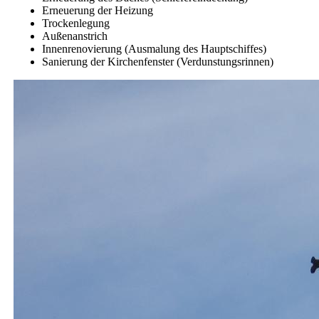
Erneuerung der Heizung
Trockenlegung
Außenanstrich
Innenrenovierung (Ausmalung des Hauptschiffes)
Sanierung der Kirchenfenster (Verdunstungsrinnen)