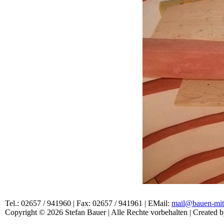
Tel.: 02657 / 941960 | Fax: 02657 / 941961 | EMail:
mail@bauen-mit
Copyright © 2026 Stefan Bauer | Alle Rechte vorbehalten | Created 